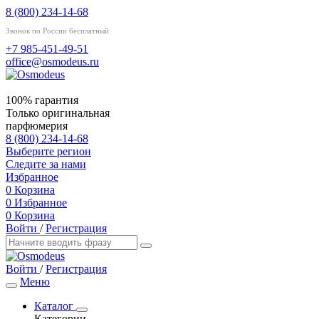
8 (800) 234-14-68
Звонок по России бесплатный
+7 985-451-49-51
office@osmodeus.ru
100% гарантия
Только оригинальная
парфюмерия
8 (800) 234-14-68
Выберите регион
Следите за нами
Избранное
0
Корзина
0
Избранное
0
Корзина
Войти
/
Регистрация
Войти
/
Регистрация
Меню
Каталог
Категории