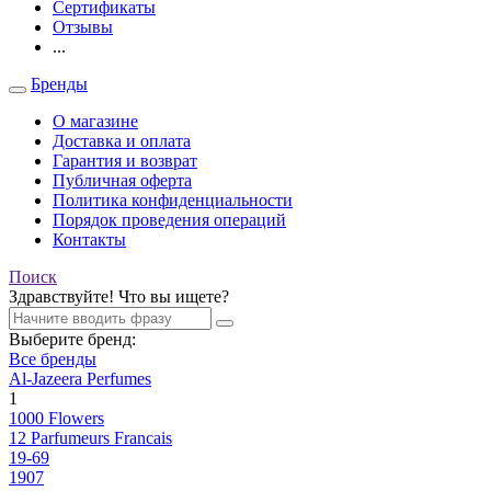
Сертификаты
Отзывы
...
Бренды
О магазине
Доставка и оплата
Гарантия и возврат
Публичная оферта
Политика конфиденциальности
Порядок проведения операций
Контакты
Поиск
Здравствуйте! Что вы ищете?
Выберите бренд:
Все бренды
Al-Jazeera Perfumes
1
1000 Flowers
12 Parfumeurs Francais
19-69
1907