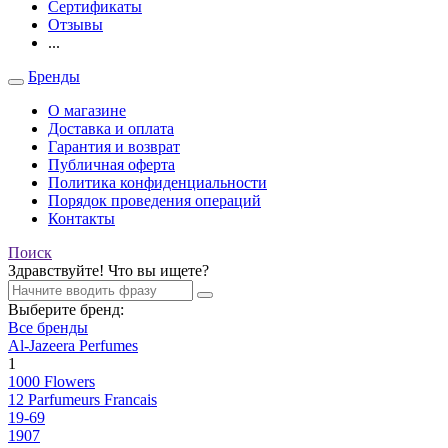
Сертификаты
Отзывы
...
Бренды
О магазине
Доставка и оплата
Гарантия и возврат
Публичная оферта
Политика конфиденциальности
Порядок проведения операций
Контакты
Поиск
Здравствуйте! Что вы ищете?
Выберите бренд:
Все бренды
Al-Jazeera Perfumes
1
1000 Flowers
12 Parfumeurs Francais
19-69
1907