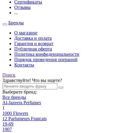
Сертификаты
Отзывы
...
Бренды
О магазине
Доставка и оплата
Гарантия и возврат
Публичная оферта
Политика конфиденциальности
Порядок проведения операций
Контакты
Поиск
Здравствуйте! Что вы ищете?
Выберите бренд:
Все бренды
Al-Jazeera Perfumes
1
1000 Flowers
12 Parfumeurs Francais
19-69
1907