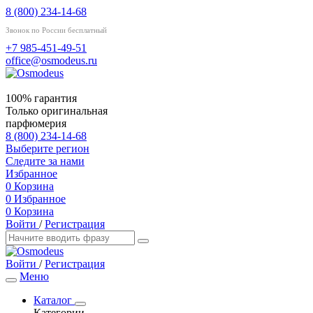
8 (800) 234-14-68
Звонок по России бесплатный
+7 985-451-49-51
office@osmodeus.ru
100% гарантия
Только оригинальная
парфюмерия
8 (800) 234-14-68
Выберите регион
Следите за нами
Избранное
0
Корзина
0
Избранное
0
Корзина
Войти
/
Регистрация
Войти
/
Регистрация
Меню
Каталог
Категории