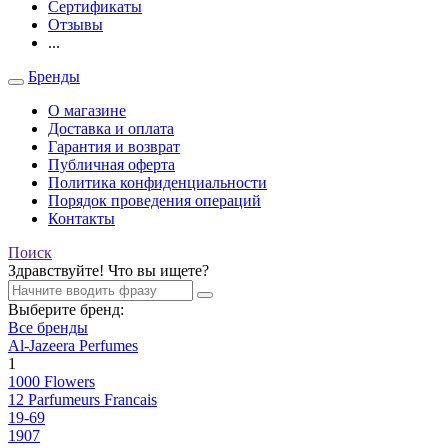
Сертификаты
Отзывы
...
Бренды
О магазине
Доставка и оплата
Гарантия и возврат
Публичная оферта
Политика конфиденциальности
Порядок проведения операций
Контакты
Поиск
Здравствуйте! Что вы ищете?
Выберите бренд:
Все бренды
Al-Jazeera Perfumes
1
1000 Flowers
12 Parfumeurs Francais
19-69
1907