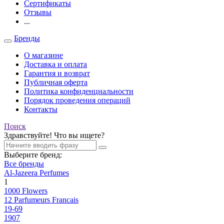
Сертификаты
Отзывы
...
Бренды
О магазине
Доставка и оплата
Гарантия и возврат
Публичная оферта
Политика конфиденциальности
Порядок проведения операций
Контакты
Поиск
Здравствуйте! Что вы ищете?
Выберите бренд:
Все бренды
Al-Jazeera Perfumes
1
1000 Flowers
12 Parfumeurs Francais
19-69
1907