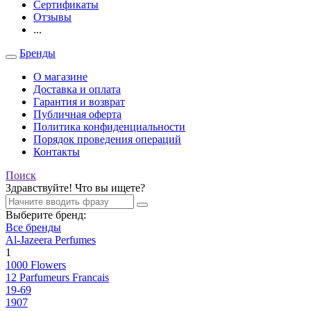
Сертификаты
Отзывы
...
Бренды
О магазине
Доставка и оплата
Гарантия и возврат
Публичная оферта
Политика конфиденциальности
Порядок проведения операций
Контакты
Поиск
Здравствуйте! Что вы ищете?
Выберите бренд:
Все бренды
Al-Jazeera Perfumes
1
1000 Flowers
12 Parfumeurs Francais
19-69
1907