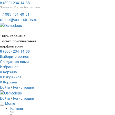
8 (800) 234-14-68
Звонок по России бесплатный
+7 985-451-49-51
office@osmodeus.ru
100% гарантия
Только оригинальная
парфюмерия
8 (800) 234-14-68
Выберите регион
Следите за нами
Избранное
0
Корзина
0
Избранное
0
Корзина
Войти
/
Регистрация
Войти
/
Регистрация
Меню
Каталог
Категории