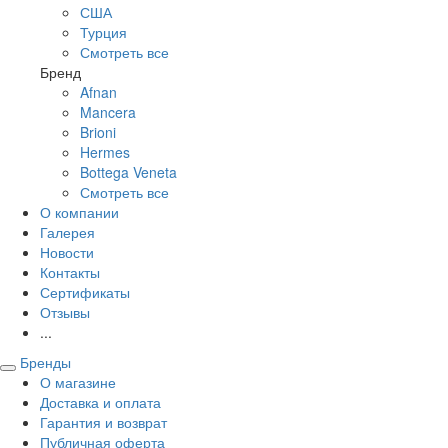
США
Турция
Смотреть все
Бренд
Afnan
Mancera
Brioni
Hermes
Bottega Veneta
Смотреть все
О компании
Галерея
Новости
Контакты
Сертификаты
Отзывы
...
Бренды
О магазине
Доставка и оплата
Гарантия и возврат
Публичная оферта