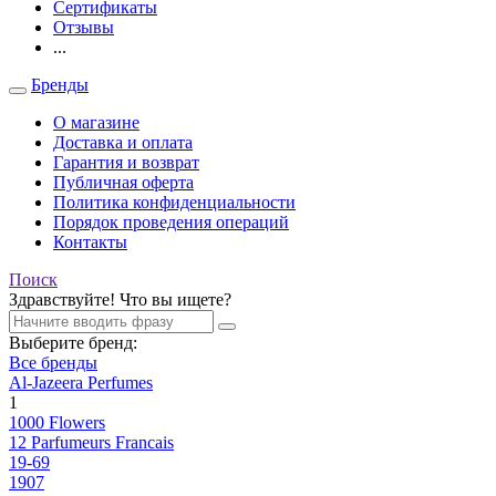
Сертификаты
Отзывы
...
Бренды
О магазине
Доставка и оплата
Гарантия и возврат
Публичная оферта
Политика конфиденциальности
Порядок проведения операций
Контакты
Поиск
Здравствуйте! Что вы ищете?
Выберите бренд:
Все бренды
Al-Jazeera Perfumes
1
1000 Flowers
12 Parfumeurs Francais
19-69
1907