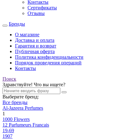
Контакты
Сертификаты
Отзывы
Бренды
О магазине
Доставка и оплата
Гарантия и возврат
Публичная оферта
Политика конфиденциальности
Порядок проведения операций
Контакты
Поиск
Здравствуйте! Что вы ищете?
Выберите бренд:
Все бренды
Al-Jazeera Perfumes
1
1000 Flowers
12 Parfumeurs Francais
19-69
1907