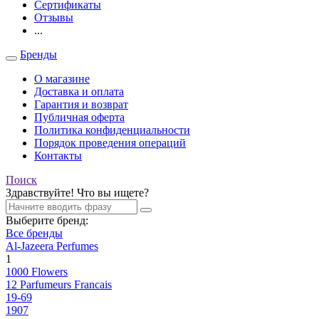
Сертификаты
Отзывы
...
Бренды
О магазине
Доставка и оплата
Гарантия и возврат
Публичная оферта
Политика конфиденциальности
Порядок проведения операций
Контакты
Поиск
Здравствуйте! Что вы ищете?
Выберите бренд:
Все бренды
Al-Jazeera Perfumes
1
1000 Flowers
12 Parfumeurs Francais
19-69
1907