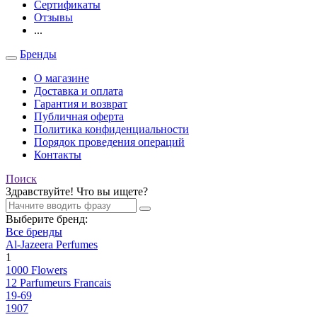
Сертификаты
Отзывы
...
Бренды
О магазине
Доставка и оплата
Гарантия и возврат
Публичная оферта
Политика конфиденциальности
Порядок проведения операций
Контакты
Поиск
Здравствуйте! Что вы ищете?
Выберите бренд:
Все бренды
Al-Jazeera Perfumes
1
1000 Flowers
12 Parfumeurs Francais
19-69
1907