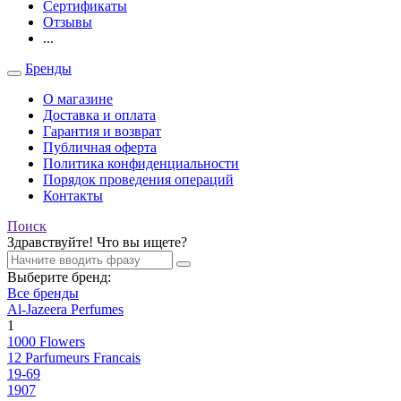
Сертификаты
Отзывы
...
Бренды
О магазине
Доставка и оплата
Гарантия и возврат
Публичная оферта
Политика конфиденциальности
Порядок проведения операций
Контакты
Поиск
Здравствуйте! Что вы ищете?
Выберите бренд:
Все бренды
Al-Jazeera Perfumes
1
1000 Flowers
12 Parfumeurs Francais
19-69
1907