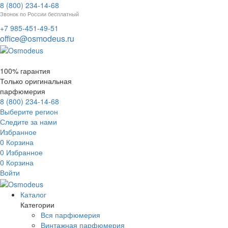
8 (800) 234-14-68
Звонок по России бесплатный
+7 985-451-49-51
office@osmodeus.ru
100% гарантия
Только оригинальная
парфюмерия
8 (800) 234-14-68
Выберите регион
Следите за нами
Избранное
0
Корзина
0
Избранное
0
Корзина
Войти
Каталог
Категории
Вся парфюмерия
Винтажная парфюмерия