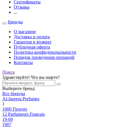
Сертификаты
Отзывы
...
Бренды
О магазине
Доставка и оплата
Гарантия и возврат
Публичная оферта
Политика конфиденциальности
Порядок проведения операций
Контакты
Поиск
Здравствуйте! Что вы ищете?
Выберите бренд:
Все бренды
Al-Jazeera Perfumes
1
1000 Flowers
12 Parfumeurs Francais
19-69
1907