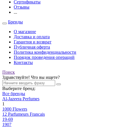
Сертификаты
Отзывы
...
Бренды
О магазине
Доставка и оплата
Гарантия и возврат
Публичная оферта
Политика конфиденциальности
Порядок проведения операций
Контакты
Поиск
Здравствуйте! Что вы ищете?
Выберите бренд:
Все бренды
Al-Jazeera Perfumes
1
1000 Flowers
12 Parfumeurs Francais
19-69
1907