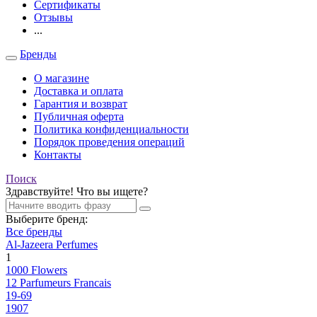
Сертификаты
Отзывы
...
Бренды
О магазине
Доставка и оплата
Гарантия и возврат
Публичная оферта
Политика конфиденциальности
Порядок проведения операций
Контакты
Поиск
Здравствуйте! Что вы ищете?
Выберите бренд:
Все бренды
Al-Jazeera Perfumes
1
1000 Flowers
12 Parfumeurs Francais
19-69
1907