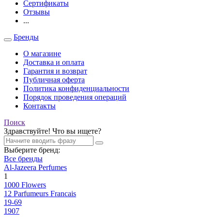
Сертификаты
Отзывы
...
Бренды
О магазине
Доставка и оплата
Гарантия и возврат
Публичная оферта
Политика конфиденциальности
Порядок проведения операций
Контакты
Поиск
Здравствуйте! Что вы ищете?
Выберите бренд:
Все бренды
Al-Jazeera Perfumes
1
1000 Flowers
12 Parfumeurs Francais
19-69
1907