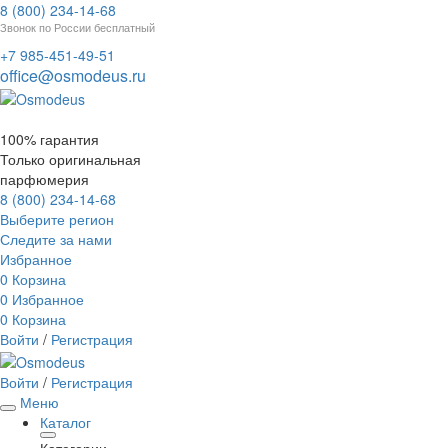
8 (800) 234-14-68
Звонок по России бесплатный
+7 985-451-49-51
office@osmodeus.ru
100% гарантия
Только оригинальная
парфюмерия
8 (800) 234-14-68
Выберите регион
Следите за нами
Избранное
0
Корзина
0
Избранное
0
Корзина
Войти
/
Регистрация
Войти
/
Регистрация
Меню
Каталог
Категории