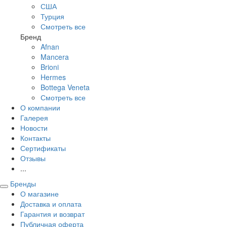
США
Турция
Смотреть все
Бренд
Afnan
Mancera
Brioni
Hermes
Bottega Veneta
Смотреть все
О компании
Галерея
Новости
Контакты
Сертификаты
Отзывы
...
Бренды
О магазине
Доставка и оплата
Гарантия и возврат
Публичная оферта