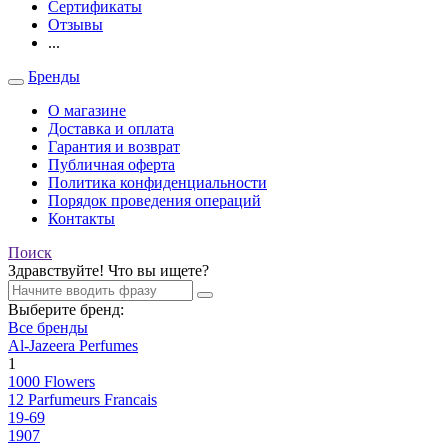
Сертификаты
Отзывы
...
Бренды
О магазине
Доставка и оплата
Гарантия и возврат
Публичная оферта
Политика конфиденциальности
Порядок проведения операций
Контакты
Поиск
Здравствуйте! Что вы ищете?
Выберите бренд:
Все бренды
Al-Jazeera Perfumes
1
1000 Flowers
12 Parfumeurs Francais
19-69
1907