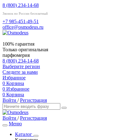
8 (800) 234-14-68
Звонок по России бесплатный
+7 985-451-49-51
office@osmodeus.ru
100% гарантия
Только оригинальная
парфюмерия
8 (800) 234-14-68
Выберите регион
Следите за нами
Избранное
0
Корзина
0
Избранное
0
Корзина
Войти
/
Регистрация
Войти
/
Регистрация
Меню
Каталог
Категории