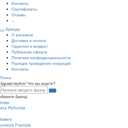
Контакты
Сертификаты
Отзывы
...
Бренды
О магазине
Доставка и оплата
Гарантия и возврат
Публичная оферта
Политика конфиденциальности
Порядок проведения операций
Контакты
Поиск
Здравствуйте! Что вы ищете?
ыберите бренд:
ренды
eera Perfumes
lowers
fumeurs Francais