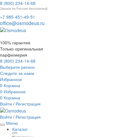
8 (800) 234-14-68
Звонок по России бесплатный
+7 985-451-49-51
office@osmodeus.ru
100% гарантия
Только оригинальная
парфюмерия
8 (800) 234-14-68
Выберите регион
Следите за нами
Избранное
0
Корзина
0
Избранное
0
Корзина
Войти
/
Регистрация
Войти
/
Регистрация
Меню
Каталог
Категории