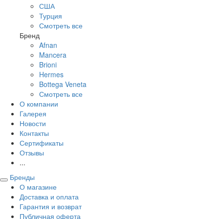
США
Турция
Смотреть все
Бренд
Afnan
Mancera
Brioni
Hermes
Bottega Veneta
Смотреть все
О компании
Галерея
Новости
Контакты
Сертификаты
Отзывы
...
Бренды
О магазине
Доставка и оплата
Гарантия и возврат
Публичная оферта