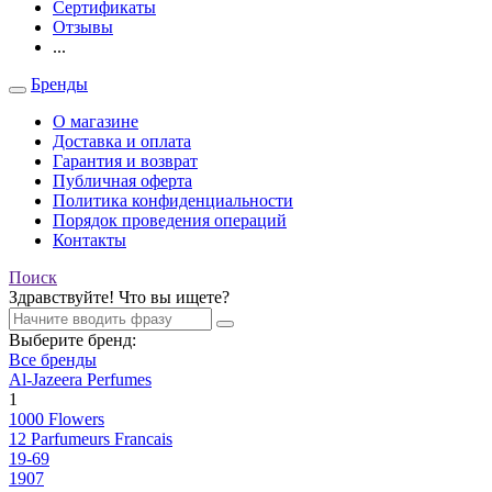
Сертификаты
Отзывы
...
Бренды
О магазине
Доставка и оплата
Гарантия и возврат
Публичная оферта
Политика конфиденциальности
Порядок проведения операций
Контакты
Поиск
Здравствуйте! Что вы ищете?
Выберите бренд:
Все бренды
Al-Jazeera Perfumes
1
1000 Flowers
12 Parfumeurs Francais
19-69
1907