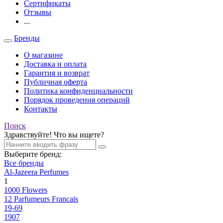
Сертификаты
Отзывы
...
Бренды
О магазине
Доставка и оплата
Гарантия и возврат
Публичная оферта
Политика конфиденциальности
Порядок проведения операций
Контакты
Поиск
Здравствуйте! Что вы ищете?
Выберите бренд:
Все бренды
Al-Jazeera Perfumes
1
1000 Flowers
12 Parfumeurs Francais
19-69
1907