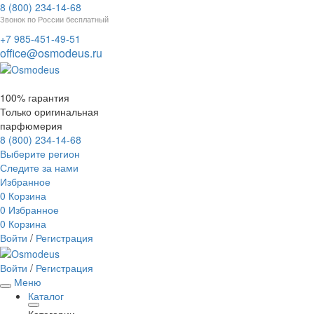
8 (800) 234-14-68
Звонок по России бесплатный
+7 985-451-49-51
office@osmodeus.ru
100% гарантия
Только оригинальная
парфюмерия
8 (800) 234-14-68
Выберите регион
Следите за нами
Избранное
0
Корзина
0
Избранное
0
Корзина
Войти
/
Регистрация
Войти
/
Регистрация
Меню
Каталог
Категории