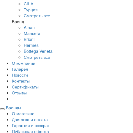
США
Турция
Смотреть все
Бренд
Afnan
Mancera
Brioni
Hermes
Bottega Veneta
Смотреть все
О компании
Галерея
Новости
Контакты
Сертификаты
Отзывы
...
Бренды
О магазине
Доставка и оплата
Гарантия и возврат
Публичная оферта