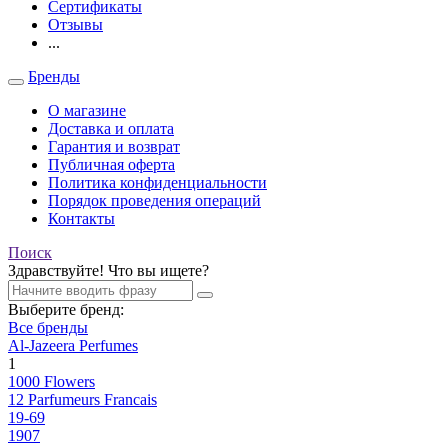
Сертификаты
Отзывы
...
Бренды
О магазине
Доставка и оплата
Гарантия и возврат
Публичная оферта
Политика конфиденциальности
Порядок проведения операций
Контакты
Поиск
Здравствуйте! Что вы ищете?
Выберите бренд:
Все бренды
Al-Jazeera Perfumes
1
1000 Flowers
12 Parfumeurs Francais
19-69
1907