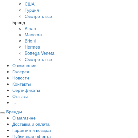
США
Турция
Смотреть все
Бренд
Afnan
Mancera
Brioni
Hermes
Bottega Veneta
Смотреть все
О компании
Галерея
Новости
Контакты
Сертификаты
Отзывы
...
Бренды
О магазине
Доставка и оплата
Гарантия и возврат
Публичная оферта