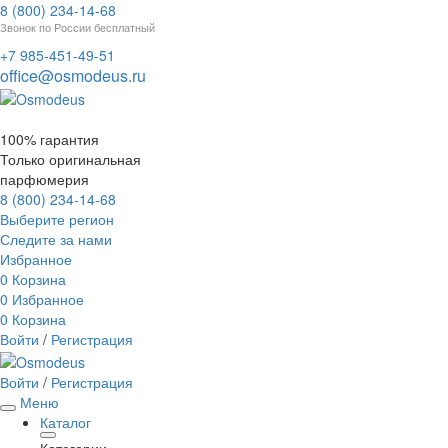
8 (800) 234-14-68
Звонок по России бесплатный
+7 985-451-49-51
office@osmodeus.ru
100% гарантия
Только оригинальная
парфюмерия
8 (800) 234-14-68
Выберите регион
Следите за нами
Избранное
0
Корзина
0
Избранное
0
Корзина
Войти
/
Регистрация
Войти
/
Регистрация
Меню
Каталог
Категории