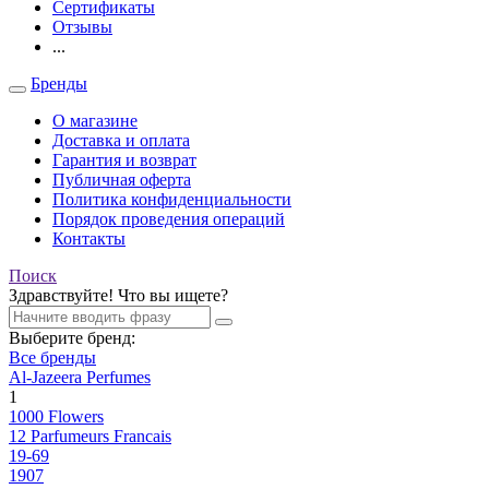
Сертификаты
Отзывы
...
Бренды
О магазине
Доставка и оплата
Гарантия и возврат
Публичная оферта
Политика конфиденциальности
Порядок проведения операций
Контакты
Поиск
Здравствуйте! Что вы ищете?
Выберите бренд:
Все бренды
Al-Jazeera Perfumes
1
1000 Flowers
12 Parfumeurs Francais
19-69
1907