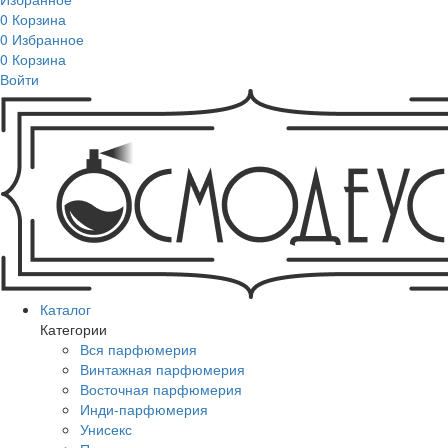
0
Корзина
0
Избранное
0
Корзина
Войти
Каталог
Категории
Вся парфюмерия
Винтажная парфюмерия
Восточная парфюмерия
Инди-парфюмерия
Унисекс