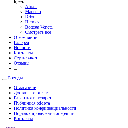
Бренд
Afnan
Mancera
Brioni
Hermes
Bottega Veneta
Смотреть все
О компании
Галерея
Новости
Контакты
Сертификаты
Отзывы
...
Бренды
О магазине
Доставка и оплата
Гарантия и возврат
Публичная оферта
Политика конфиденциальности
Порядок проведения операций
Контакты