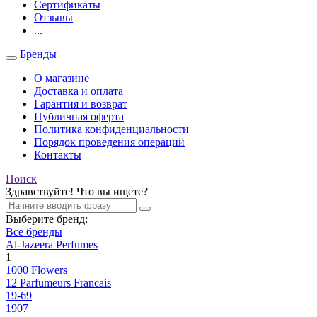
Сертификаты
Отзывы
...
Бренды
О магазине
Доставка и оплата
Гарантия и возврат
Публичная оферта
Политика конфиденциальности
Порядок проведения операций
Контакты
Поиск
Здравствуйте! Что вы ищете?
Выберите бренд:
Все бренды
Al-Jazeera Perfumes
1
1000 Flowers
12 Parfumeurs Francais
19-69
1907