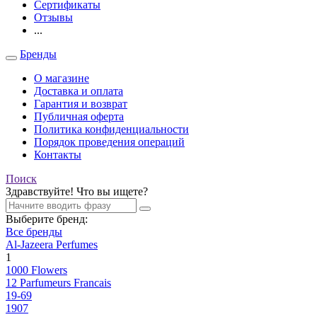
Сертификаты
Отзывы
...
Бренды
О магазине
Доставка и оплата
Гарантия и возврат
Публичная оферта
Политика конфиденциальности
Порядок проведения операций
Контакты
Поиск
Здравствуйте! Что вы ищете?
Выберите бренд:
Все бренды
Al-Jazeera Perfumes
1
1000 Flowers
12 Parfumeurs Francais
19-69
1907