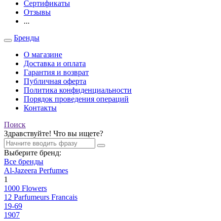
Сертификаты
Отзывы
...
Бренды
О магазине
Доставка и оплата
Гарантия и возврат
Публичная оферта
Политика конфиденциальности
Порядок проведения операций
Контакты
Поиск
Здравствуйте! Что вы ищете?
Выберите бренд:
Все бренды
Al-Jazeera Perfumes
1
1000 Flowers
12 Parfumeurs Francais
19-69
1907