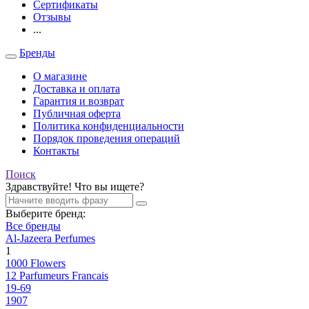
Сертификаты
Отзывы
...
Бренды
О магазине
Доставка и оплата
Гарантия и возврат
Публичная оферта
Политика конфиденциальности
Порядок проведения операций
Контакты
Поиск
Здравствуйте! Что вы ищете?
Выберите бренд:
Все бренды
Al-Jazeera Perfumes
1
1000 Flowers
12 Parfumeurs Francais
19-69
1907