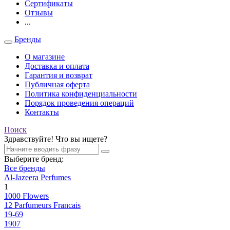
Сертификаты
Отзывы
...
Бренды
О магазине
Доставка и оплата
Гарантия и возврат
Публичная оферта
Политика конфиденциальности
Порядок проведения операций
Контакты
Поиск
Здравствуйте! Что вы ищете?
Выберите бренд:
Все бренды
Al-Jazeera Perfumes
1
1000 Flowers
12 Parfumeurs Francais
19-69
1907