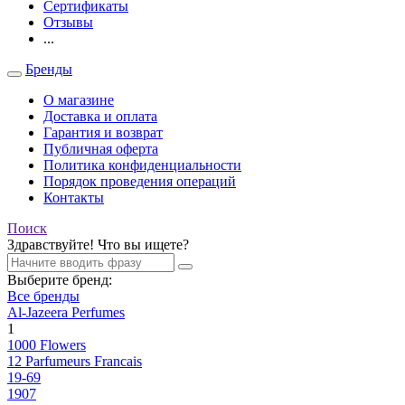
Сертификаты
Отзывы
...
Бренды
О магазине
Доставка и оплата
Гарантия и возврат
Публичная оферта
Политика конфиденциальности
Порядок проведения операций
Контакты
Поиск
Здравствуйте! Что вы ищете?
Выберите бренд:
Все бренды
Al-Jazeera Perfumes
1
1000 Flowers
12 Parfumeurs Francais
19-69
1907