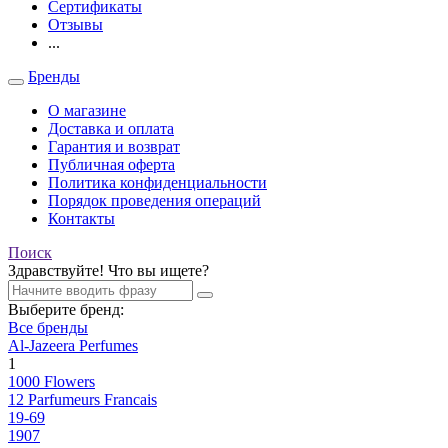
Сертификаты
Отзывы
...
Бренды
О магазине
Доставка и оплата
Гарантия и возврат
Публичная оферта
Политика конфиденциальности
Порядок проведения операций
Контакты
Поиск
Здравствуйте! Что вы ищете?
Выберите бренд:
Все бренды
Al-Jazeera Perfumes
1
1000 Flowers
12 Parfumeurs Francais
19-69
1907