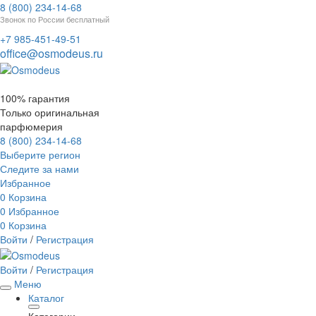
8 (800) 234-14-68
Звонок по России бесплатный
+7 985-451-49-51
office@osmodeus.ru
100% гарантия
Только оригинальная
парфюмерия
8 (800) 234-14-68
Выберите регион
Следите за нами
Избранное
0
Корзина
0
Избранное
0
Корзина
Войти
/
Регистрация
Войти
/
Регистрация
Меню
Каталог
Категории