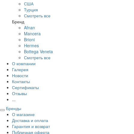
США
Турция
Смотреть все
Бренд
Afnan
Mancera
Brioni
Hermes
Bottega Veneta
Смотреть все
О компании
Галерея
Новости
Контакты
Сертификаты
Отзывы
...
Бренды
О магазине
Доставка и оплата
Гарантия и возврат
Публичная оферта