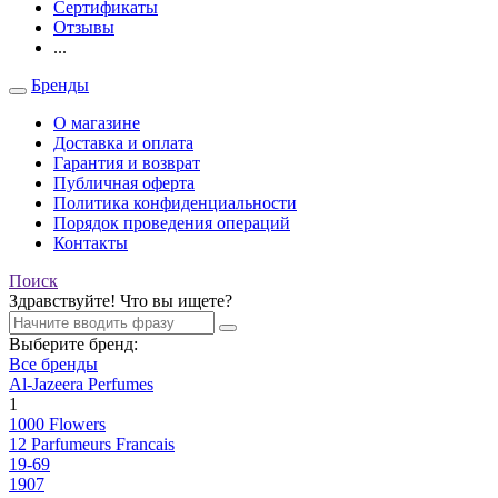
Сертификаты
Отзывы
...
Бренды
О магазине
Доставка и оплата
Гарантия и возврат
Публичная оферта
Политика конфиденциальности
Порядок проведения операций
Контакты
Поиск
Здравствуйте! Что вы ищете?
Выберите бренд:
Все бренды
Al-Jazeera Perfumes
1
1000 Flowers
12 Parfumeurs Francais
19-69
1907