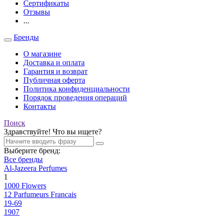
Сертификаты
Отзывы
...
Бренды
О магазине
Доставка и оплата
Гарантия и возврат
Публичная оферта
Политика конфиденциальности
Порядок проведения операций
Контакты
Поиск
Здравствуйте! Что вы ищете?
Выберите бренд:
Все бренды
Al-Jazeera Perfumes
1
1000 Flowers
12 Parfumeurs Francais
19-69
1907